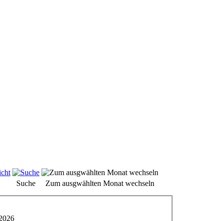
Suche
Zum ausgwählten Monat wechseln
 2026