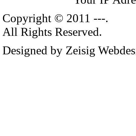
Copyright © 2011 ---.
All Rights Reserved.
Designed by Zeisig Webdes