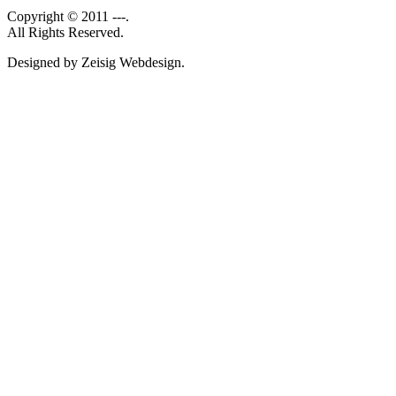
Copyright © 2011 ---.
All Rights Reserved.
Designed by Zeisig Webdesign.