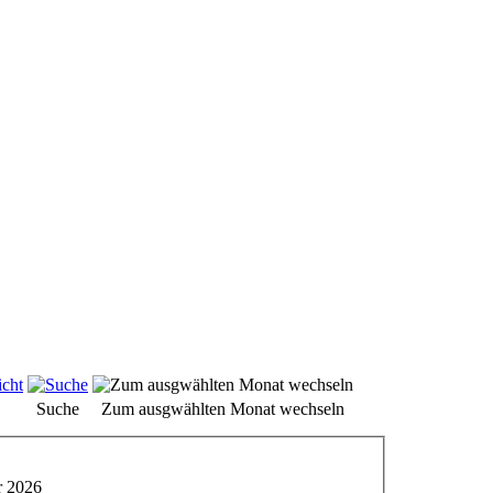
Suche
Zum ausgwählten Monat wechseln
r 2026