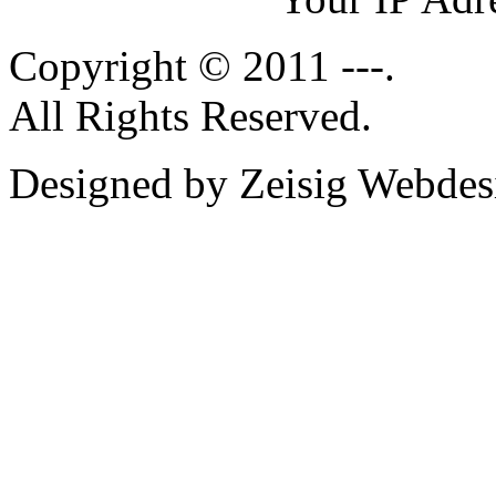
Copyright © 2011 ---.
All Rights Reserved.
Designed by Zeisig Webdes