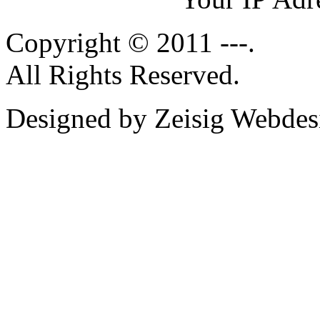
Copyright © 2011 ---.
All Rights Reserved.
Designed by Zeisig Webdes