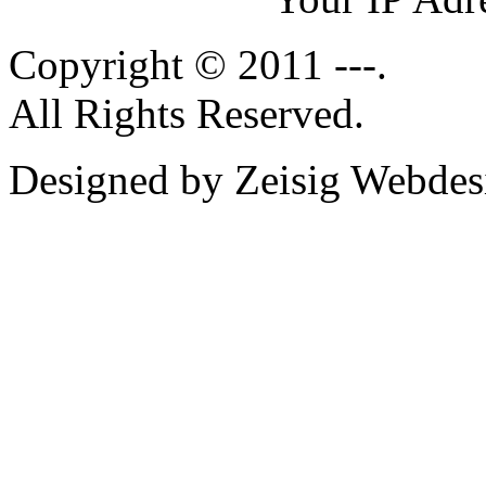
Copyright © 2011 ---.
All Rights Reserved.
Designed by Zeisig Webdes